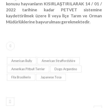
konusu hayvanların KISIRLAŞTIRILARAK 14 / 01 /
2022 tarihine kadar PETVET sistemine
kaydettirilmek üzere İl veya İlçe Tarım ve Orman
Müdürlüklerine başvurulması gerekmektedir.
American Bully
American Straffordshire
Amerikan Pitbull Terrier
Dogo Argentino
Fila Brasilierio
Japanese Tosa