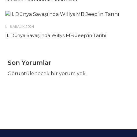
8 ARALIK 2024
II. Dünya Savaşı’nda Willys MB Jeep’in Tarihi
Son Yorumlar
Görüntülenecek bir yorum yok.